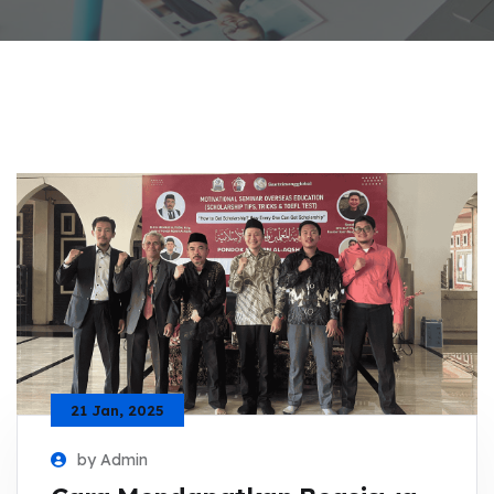
21 Jan, 2025
by Admin