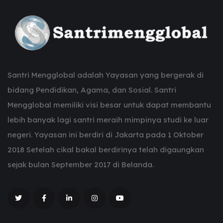
Santri Mengglobal adalah Yayasan yang bergerak di
bidang Pendidikan, Agama, dan Sosial. Santri
Mengglobal memiliki visi besar untuk dapat membantu
lebih banyak lagi santri meraih mimpinya studi ke luar
negeri. Yayasan ini berdiri di Jakarta pada 1 Oktober
2018 Setelah cikal bakal berdirinya telah digaungkan
sejak bulan September 2017 di Belanda.