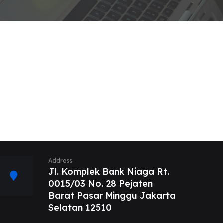
Address
Jl. Komplek Bank Niaga Rt.
0015/03 No. 28 Pejaten
Barat Pasar Minggu Jakarta
Selatan 12510