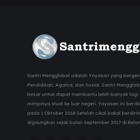
Santri Mengglobal adalah Yayasan yang berger
Pendidikan, Agama, dan Sosial. Santri Menggloba
besar untuk dapat membantu lebih banyak lagi 
mimpinya studi ke luar negeri. Yayasan ini berdir
pada 1 Oktober 2018 Setelah cikal bakal berdiri
digaungkan sejak bulan September 2017 di Bela