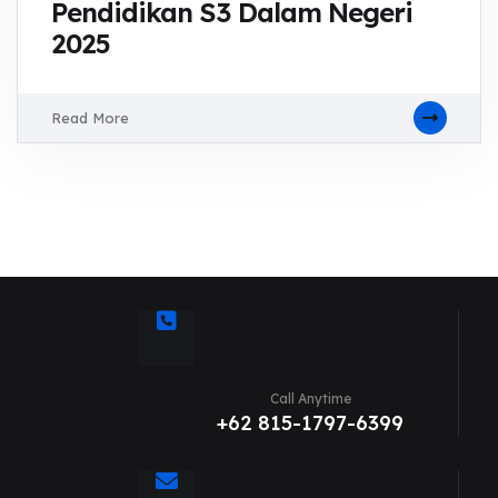
Pendidikan S3 Dalam Negeri
2025
Read More
Call Anytime
+62 815-1797-6399