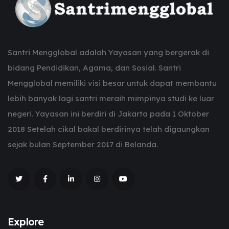
Santri Mengglobal adalah Yayasan yang bergerak di
bidang Pendidikan, Agama, dan Sosial. Santri
Mengglobal memiliki visi besar untuk dapat membantu
lebih banyak lagi santri meraih mimpinya studi ke luar
negeri. Yayasan ini berdiri di Jakarta pada 1 Oktober
2018 Setelah cikal bakal berdirinya telah digaungkan
sejak bulan September 2017 di Belanda.
Explore