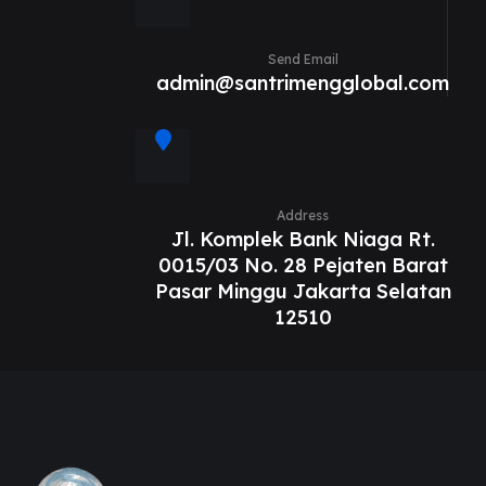
Send Email
admin@santrimengglobal.com
Address
Jl. Komplek Bank Niaga Rt.
0015/03 No. 28 Pejaten Barat
Pasar Minggu Jakarta Selatan
12510