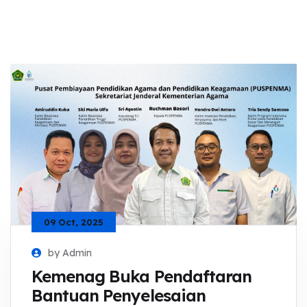
09 Oct, 2025
by Admin
Kemenag Buka Pendaftaran
Bantuan Penyelesaian