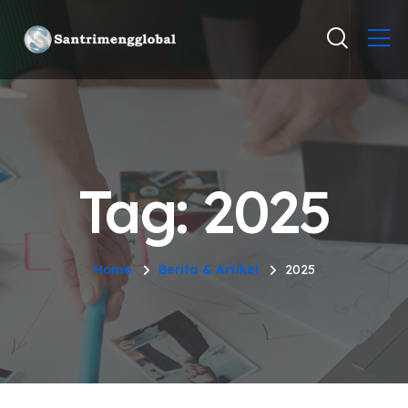
Tag: 2025
Home
Berita & Artikel
2025